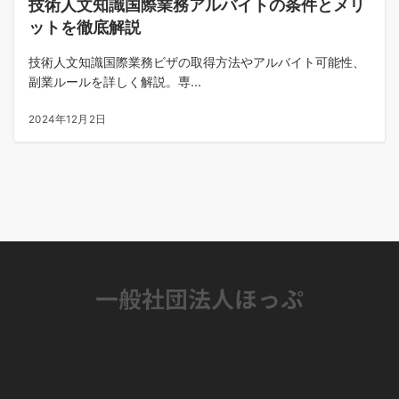
技術人文知識国際業務アルバイトの条件とメリ
ットを徹底解説
技術人文知識国際業務ビザの取得方法やアルバイト可能性、
副業ルールを詳しく解説。専...
2024年12月2日