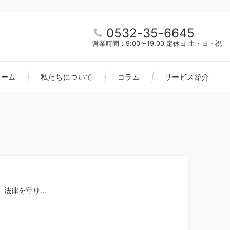
0532-35-6645
営業時間：9:00〜19:00 定休日 土・日・祝
ホーム
私たちについて
コラム
サービス紹介
律を守り...