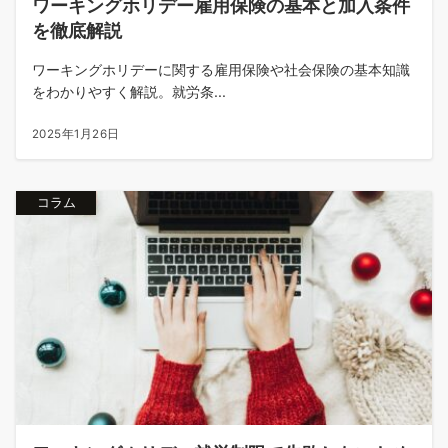
ワーキングホリデー雇用保険の基本と加入条件
を徹底解説
ワーキングホリデーに関する雇用保険や社会保険の基本知識
をわかりやすく解説。就労条...
2025年1月26日
コラム