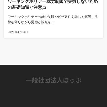
ワーキングホリデー就労制限で失敗しないため
の基礎知識と注意点
ワーキングホリデーの就労制限やビザ条件を詳しく解説。法
律を守りながら労働と観光を...
2025年1月14日