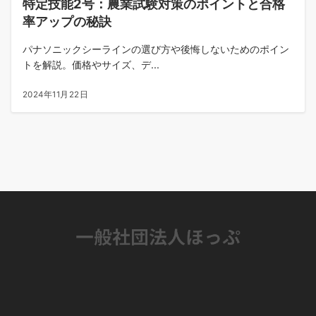
特定技能2号：農業試験対策のポイントと合格
率アップの秘訣
パナソニックシーラインの選び方や後悔しないためのポイン
トを解説。価格やサイズ、デ...
2024年11月22日