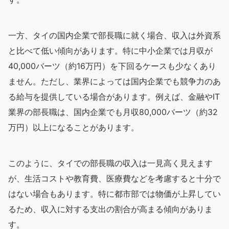
一方、タイの国内企業で部長職に就く場合、収入は外資系
と比べて低い傾向があります。特に中小企業では月収が
40,000バーツ（約16万円）を下回るケースも少なくあり
ません。ただし、業界によっては国内企業でも競争力のあ
る給与を提供している場合があります。例えば、金融やIT
業界の部長職は、国内企業でも月収80,000バーツ（約32
万円）以上になることがあります。
このように、タイでの部長職の収入は一見高く見えます
が、生活コストや教育費、医療費などを考慮すると十分で
はない場合もあります。特に都市部では物価が上昇してい
るため、収入に対する支出の割合が高まる傾向がありま
す。