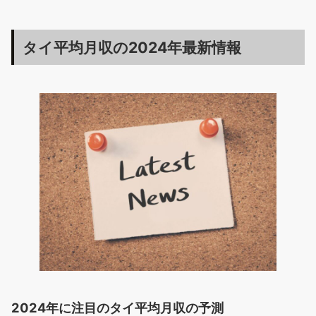
タイ平均月収の2024年最新情報
2024年に注目のタイ平均月収の予測