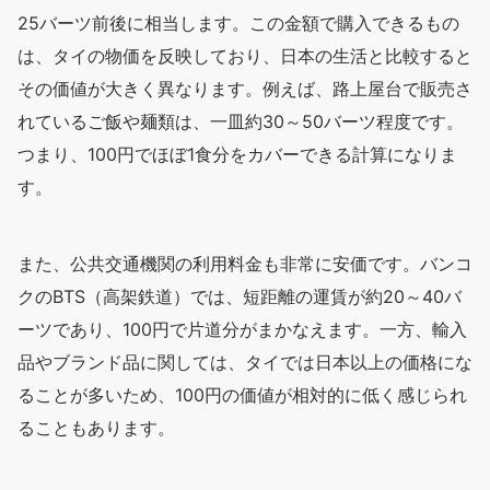
25バーツ前後に相当します。この金額で購入できるもの
は、タイの物価を反映しており、日本の生活と比較すると
その価値が大きく異なります。例えば、路上屋台で販売さ
れているご飯や麺類は、一皿約30～50バーツ程度です。
つまり、100円でほぼ1食分をカバーできる計算になりま
す。
また、公共交通機関の利用料金も非常に安価です。バンコ
クのBTS（高架鉄道）では、短距離の運賃が約20～40バ
ーツであり、100円で片道分がまかなえます。一方、輸入
品やブランド品に関しては、タイでは日本以上の価格にな
ることが多いため、100円の価値が相対的に低く感じられ
ることもあります。