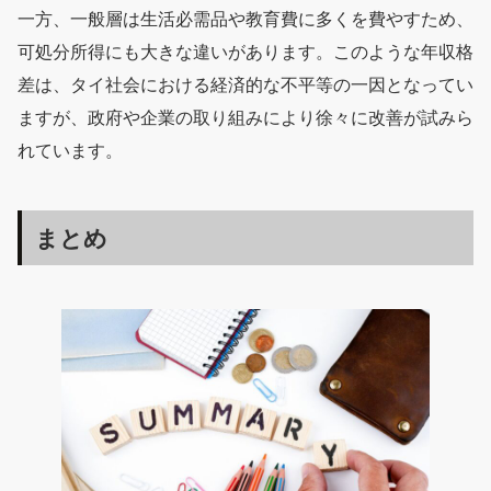
一方、一般層は生活必需品や教育費に多くを費やすため、
可処分所得にも大きな違いがあります。このような年収格
差は、タイ社会における経済的な不平等の一因となってい
ますが、政府や企業の取り組みにより徐々に改善が試みら
れています。
まとめ