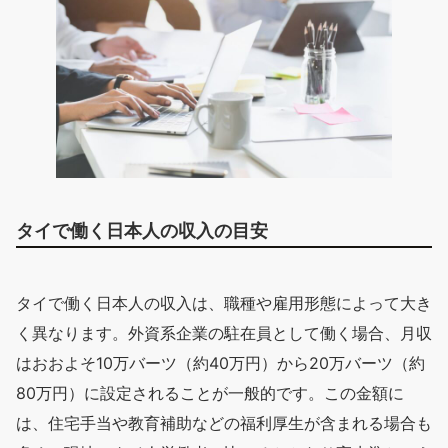
タイで働く日本人の収入の目安
タイで働く日本人の収入は、職種や雇用形態によって大き
く異なります。外資系企業の駐在員として働く場合、月収
はおおよそ10万バーツ（約40万円）から20万バーツ（約
80万円）に設定されることが一般的です。この金額に
は、住宅手当や教育補助などの福利厚生が含まれる場合も