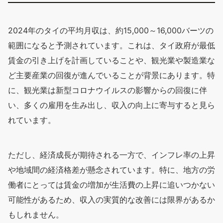
2024年のタイの平均月収は、約15,000～16,000バーツの
範囲になると予測されています。これは、タイ政府が最低
賃金の引き上げを計画していることや、観光業や製造業な
ど主要産業の回復が進んでいることが背景にあります。特
に、観光業は新型コロナウイルスの影響からの回復に伴
い、多くの雇用を生み出し、収入の向上に寄与すると見ら
れています。
ただし、経済成長が期待される一方で、インフレ率の上昇
や地域間の経済格差が懸念されています。特に、地方の労
働者にとっては賃金の増加が生活費の上昇に追いつかない
可能性があるため、収入の実質的な改善には限界があるか
もしれません。