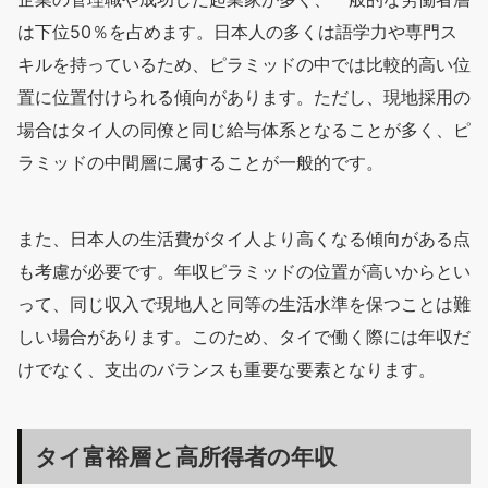
は下位50％を占めます。日本人の多くは語学力や専門ス
キルを持っているため、ピラミッドの中では比較的高い位
置に位置付けられる傾向があります。ただし、現地採用の
場合はタイ人の同僚と同じ給与体系となることが多く、ピ
ラミッドの中間層に属することが一般的です。
また、日本人の生活費がタイ人より高くなる傾向がある点
も考慮が必要です。年収ピラミッドの位置が高いからとい
って、同じ収入で現地人と同等の生活水準を保つことは難
しい場合があります。このため、タイで働く際には年収だ
けでなく、支出のバランスも重要な要素となります。
タイ富裕層と高所得者の年収