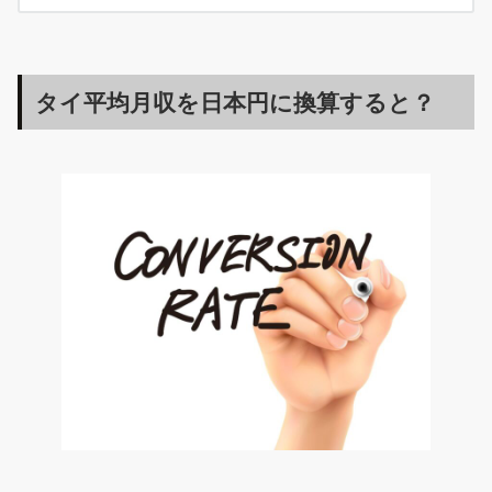
タイ平均月収を日本円に換算すると？