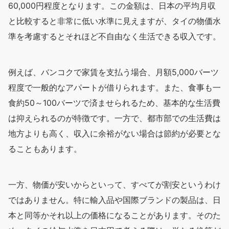
60,000円程度となります。この金額は、日本の平均月収
と比較すると非常に低い水準に見えますが、タイの物価水
準を考慮するとそれほど不自由なく生活できる収入です。
例えば、バンコクで家賃を支払う場合、月額5,000バーツ
程度で一般的なアパートが借りられます。また、食事も一
食約50～100バーツで済ませられるため、基本的な生活費
は抑えられるのが特徴です。一方で、都市部での生活費は
地方よりも高く、収入に余裕がない場合は節約が必要とな
ることもあります。
一方、物価が安いからといって、すべてが割安というわけ
ではありません。特に輸入品や国際ブランドの製品は、日
本と同等かそれ以上の価格になることがあります。そのた