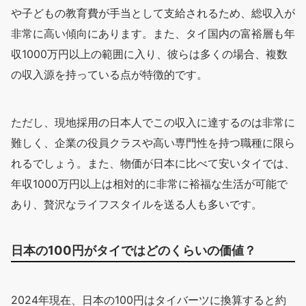
や子どもの教育費が手当として支給されるため、総収入が
非常に高い傾向にあります。また、タイ国内の富裕層も年
収1000万円以上の範囲に入り、彼らは多くの場合、複数
の収入源を持っている点が特徴的です。
ただし、現地採用の日本人でこの収入に達するのは非常に
難しく、企業の役員クラスや高い専門性を持つ職種に限ら
れるでしょう。また、物価が日本に比べて安いタイでは、
年収1000万円以上は相対的に非常に裕福な生活が可能で
あり、贅沢なライフスタイルを送る人も多いです。
日本の100円がタイではどのくらいの価値？
2024年現在、日本の100円はタイバーツに換算すると約