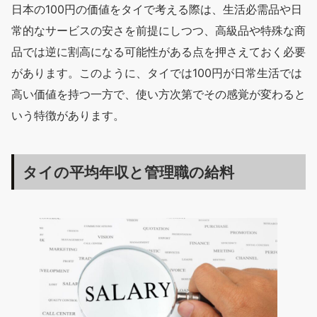
日本の100円の価値をタイで考える際は、生活必需品や日
常的なサービスの安さを前提にしつつ、高級品や特殊な商
品では逆に割高になる可能性がある点を押さえておく必要
があります。このように、タイでは100円が日常生活では
高い価値を持つ一方で、使い方次第でその感覚が変わると
いう特徴があります。
タイの平均年収と管理職の給料