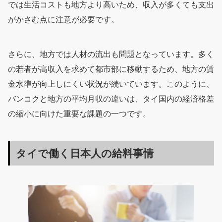
では生活コストも地方より高いため、収入が多くても支出
がかさむ点に注意が必要です。
さらに、地方では人材の流出も問題となっています。多く
の若者が高収入を求めて都市部に移動するため、地方の賃
金水準が向上しにくい状況が続いています。このように、
バンコクと地方の平均月収の違いは、タイ国内の経済格差
の縮小に向けた重要な課題の一つです。
タイで働く日本人の給料事情