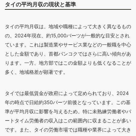
タイの平均月収の現状と基準
タイの平均月収は、地域や職種によって大きく異なるもの
の、2024年現在、約15,000バーツが一般的な目安とされ
ています。これは製造業やサービス業などの一般職を中心
とした金額であり、首都バンコクではさらに高い傾向があ
ります。一方、地方部ではこの金額よりも低くなることが
多く、地域格差が顕著です。
タイでは最低賃金が政府によって定められており、2024
年の時点で日給約350バーツ前後となっています。この基
準が平均月収に影響を与えるため、特に未熟練労働者やパ
ートタイム労働者の収入はこの範囲内に収まることが多い
です。また、タイの労働市場では職種や業界によって大き