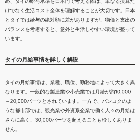
め、タイの給与水準を日本円で考える際は、単なる換算だ
けでなく生活コスト全体を理解することが大切です。日本
とタイでは給与の絶対額に差がありますが、物価と支出の
バランスを考慮すると、意外と生活しやすい環境が整って
います。
タイの月給事情を詳しく解説
タイの月給事情は、業種、職位、勤務地によって大きく異
なります。一般的な製造業や小売業では月給が約10,000
～20,000バーツとされています。一方で、バンコクのよ
うな都市部では、観光業や外資系企業で働く人々の月給は
さらに高く、30,000バーツを超えることも珍しくありま
せん。