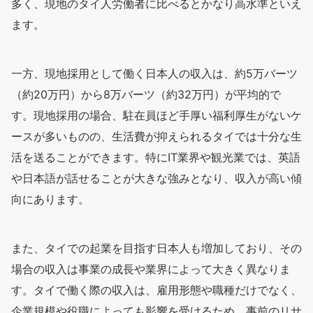
多く、現地のタイ人労働者に比べるとかなり高水準といえ
ます。
一方、現地採用として働く日本人の収入は、約5万バーツ
（約20万円）から8万バーツ（約32万円）が平均的で
す。現地採用の場合、駐在員ほど手厚い福利厚生がないケ
ースが多いものの、生活費が抑えられるタイでは十分な生
活を送ることができます。特にIT業界や観光業では、英語
や日本語が話せることが大きな強みとなり、収入が高い傾
向にあります。
また、タイでの起業を目指す日本人も増加しており、その
場合の収入は事業の成長や業界によって大きく異なりま
す。タイで働く際の収入は、雇用形態や職種だけでなく、
企業規模や役職によっても影響を受けるため、事前のリサ