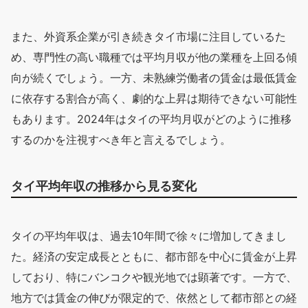
また、外資系企業が引き続きタイ市場に注目しているた
め、専門性の高い職種では平均月収が他の業種を上回る傾
向が続くでしょう。一方、未熟練労働者の賃金は最低賃金
に依存する割合が高く、劇的な上昇は期待できない可能性
もあります。2024年はタイの平均月収がどのように推移
するのかを注視すべき年と言えるでしょう。
タイ平均年収の推移から見る変化
タイの平均年収は、過去10年間で徐々に増加してきまし
た。経済の安定成長とともに、都市部を中心に賃金が上昇
しており、特にバンコクや観光地では顕著です。一方で、
地方では賃金の伸びが限定的で、依然として都市部との経