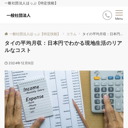
一般社団法人ほっぷ【特定技能】
Menu
一般社団法人ほっぷ【特定技能】
コラム
タイの平均月収：日本円でわかる現地生活のリアルなコスト
タイの平均月収：日本円でわかる現地生活のリア
ルなコスト
2024年12月9日