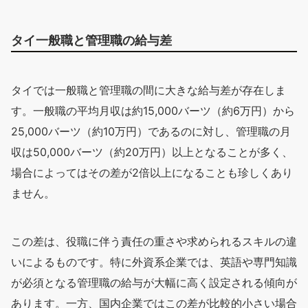
タイ一般職と管理職の給与差
タイでは一般職と管理職の間に大きな給与差が存在しま
す。一般職の平均月収は約15,000バーツ（約6万円）から
25,000バーツ（約10万円）であるのに対し、管理職の月
収は50,000バーツ（約20万円）以上となることが多く、
場合によってはその差が2倍以上になることも珍しくあり
ません。
この差は、役職に伴う責任の重さや求められるスキルの違
いによるものです。特に外資系企業では、英語や専門知識
が必須となる管理職の給与が大幅に高く設定される傾向が
あります。一方、国内企業ではこの差が比較的小さい場合