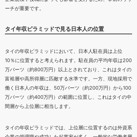
ーチが重要です。
タイ年収ピラミッドで見る日本人の位置
タイの年収ピラミッドにおいて、日本人駐在員は上位
10％に位置すると考えられます。駐在員の平均年収は200
万バーツ（約800万円）以上とされており、これはタイの
富裕層や高所得層に匹敵する水準です。一方、現地採用で
働く日本人の年収は、50万バーツ（約200万円）から100
万バーツ（約400万円）の範囲に位置し、これはタイの中
間層から上位層に相当します。
タイの年収ピラミッドでは、上位層に位置するのは外資系
企業の管理職や成功した起業家が多く、一般的な労働者層