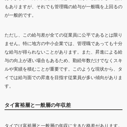
もありますが、それでも管理職の給与が一般職を上回るの
が一般的です。
ただし、この給与差が全ての従業員に公平であるとは限り
ません。特に地方の中小企業では、管理職であっても十分
な給与が得られないことがあります。また、昇進による給
与の向上が遅い場合もあるため、勤続年数だけでなくスキ
ルや実績を積むことが重要です。このような現状から、タ
イでは給与面での昇進を目指す従業員が多い傾向がありま
す。
タイ富裕層と一般層の年収差
タイでは富裕層と一般層の年収に大きな格差があります。