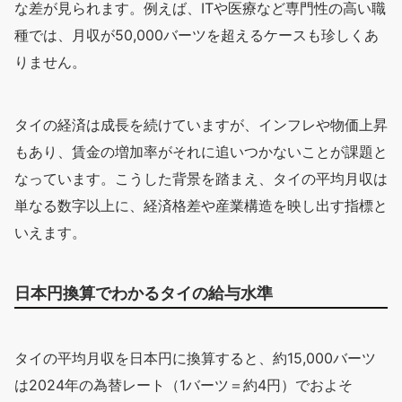
な差が見られます。例えば、ITや医療など専門性の高い職
種では、月収が50,000バーツを超えるケースも珍しくあ
りません。
タイの経済は成長を続けていますが、インフレや物価上昇
もあり、賃金の増加率がそれに追いつかないことが課題と
なっています。こうした背景を踏まえ、タイの平均月収は
単なる数字以上に、経済格差や産業構造を映し出す指標と
いえます。
日本円換算でわかるタイの給与水準
タイの平均月収を日本円に換算すると、約15,000バーツ
は2024年の為替レート（1バーツ＝約4円）でおよそ