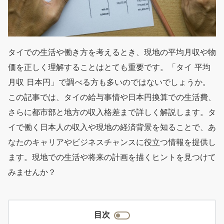
タイでの生活や働き方を考えるとき、現地の平均月収や物
価を正しく理解することはとても重要です。「タイ 平均
月収 日本円」で調べる方も多いのではないでしょうか。
この記事では、タイの給与事情や日本円換算での生活費、
さらに都市部と地方の収入格差まで詳しく解説します。タ
イで働く日本人の収入や現地の経済背景を知ることで、あ
なたのキャリアやビジネスチャンスに役立つ情報を提供し
ます。現地での生活や将来の計画を描くヒントを見つけて
みませんか？
目次