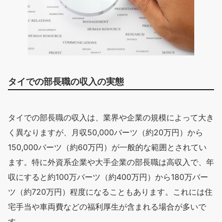
タイでの部長職の収入の実態
タイでの部長職の収入は、業界や企業の規模によって大き
く異なりますが、月収50,000バーツ（約20万円）から
150,000バーツ（約60万円）が一般的な範囲とされてい
ます。特に外資系企業や大手企業の部長職は高収入で、年
収にすると約100万バーツ（約400万円）から180万バー
ツ（約720万円）程度になることもあります。これには住
宅手当や車両費などの福利厚生が含まれる場合が多いで
す。