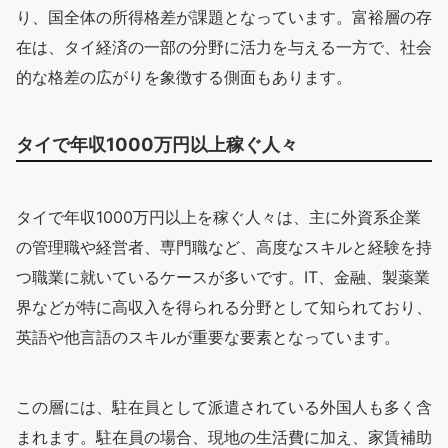
り、国全体の所得格差が課題となっています。富裕層の存
在は、タイ経済の一部の分野に活力を与える一方で、社会
的な格差の広がりを象徴する側面もあります。
タイで年収1000万円以上稼ぐ人々
タイで年収1000万円以上を稼ぐ人々は、主に外資系企業
の管理職や経営者、専門職など、高度なスキルと経験を持
つ職業に就いているケースが多いです。IT、金融、製薬業
界などが特に高収入を得られる分野として知られており、
英語や他言語のスキルが重要な要素となっています。
この層には、駐在員として派遣されている外国人も多く含
まれます。駐在員の場合、現地の生活費に加え、家賃補助