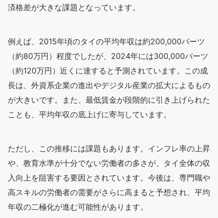
済格差が大きな課題となっています。
例えば、2015年頃のタイの平均年収は約200,000バーツ
（約80万円）程度でしたが、2024年には300,000バーツ
（約120万円）近くに達すると予測されています。この成
長は、外資系企業の進出やデジタル産業の拡大によるもの
が大きいです。また、最低賃金が段階的に引き上げられた
ことも、平均年収の底上げに寄与しています。
ただし、この推移には課題もあります。インフレ率の上昇
や、教育水準が十分でない労働者の多さが、タイ全体の収
入向上を阻害する要因とされています。今後は、専門職や
高スキルの労働者の需要がさらに高まると予想され、平均
年収の二極化が進む可能性があります。